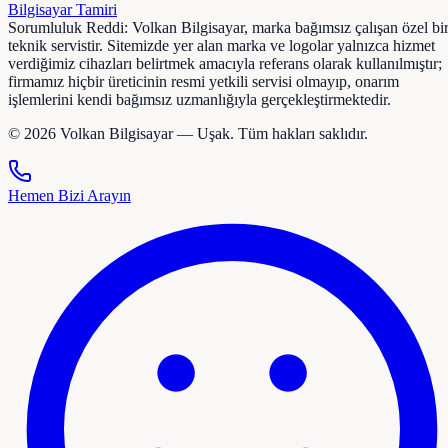
Bilgisayar Tamiri
Sorumluluk Reddi:
Volkan Bilgisayar, marka bağımsız çalışan özel bi
teknik servistir. Sitemizde yer alan marka ve logolar yalnızca hizmet
verdiğimiz cihazları belirtmek amacıyla referans olarak kullanılmıştır;
firmamız hiçbir üreticinin resmi yetkili servisi olmayıp, onarım
işlemlerini kendi bağımsız uzmanlığıyla gerçekleştirmektedir.
©
2026
Volkan Bilgisayar — Uşak. Tüm hakları saklıdır.
Hemen Bizi Arayın