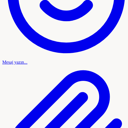
Mesaj yazın...