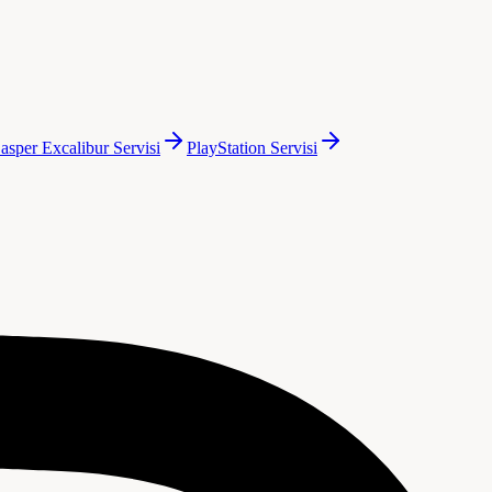
asper Excalibur
Servisi
PlayStation
Servisi