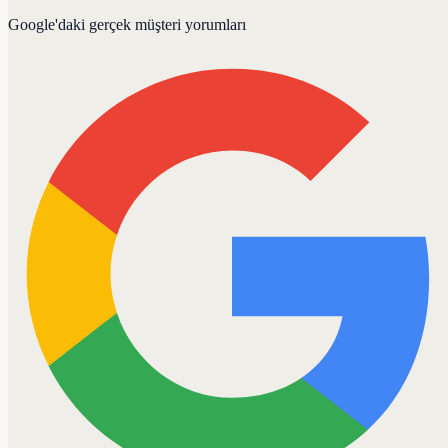
Google'daki gerçek müşteri yorumları