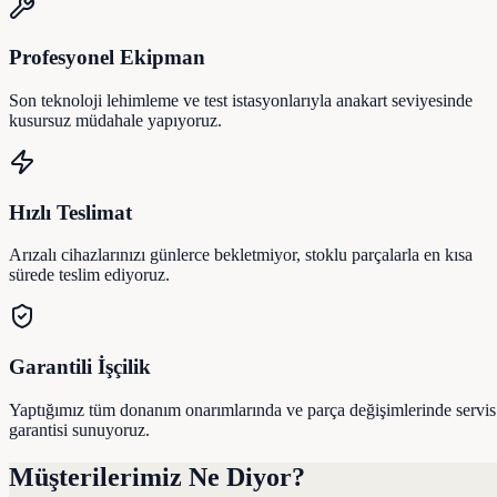
Profesyonel Ekipman
Son teknoloji lehimleme ve test istasyonlarıyla anakart seviyesinde
kusursuz müdahale yapıyoruz.
Hızlı Teslimat
Arızalı cihazlarınızı günlerce bekletmiyor, stoklu parçalarla en kısa
sürede teslim ediyoruz.
Garantili İşçilik
Yaptığımız tüm donanım onarımlarında ve parça değişimlerinde servis
garantisi sunuyoruz.
Müşterilerimiz Ne Diyor?