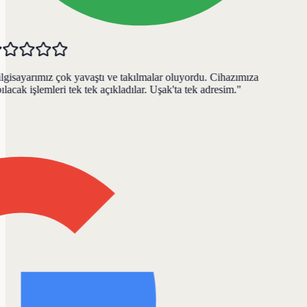
gisayarımız çok yavaştı ve takılmalar oluyordu. Cihazımıza
lacak işlemleri tek tek açıkladılar. Uşak'ta tek adresim.
"