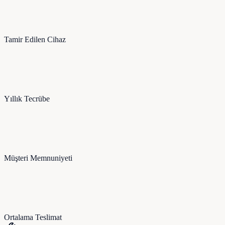
Tamir Edilen Cihaz
Yıllık Tecrübe
Müşteri Memnuniyeti
Ortalama Teslimat