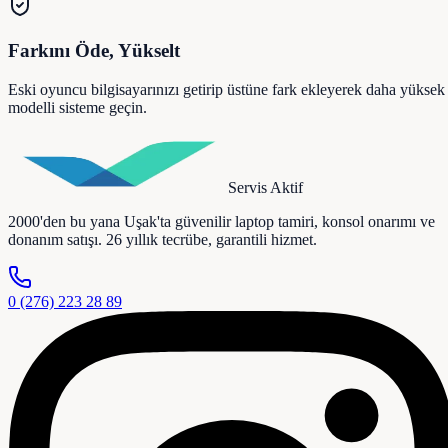
Farkını Öde, Yükselt
Eski oyuncu bilgisayarınızı getirip üstüne fark ekleyerek daha yüksek
modelli sisteme geçin.
Servis Aktif
2000'den bu yana Uşak'ta güvenilir laptop tamiri, konsol onarımı ve
donanım satışı. 26 yıllık tecrübe, garantili hizmet.
0 (276) 223 28 89