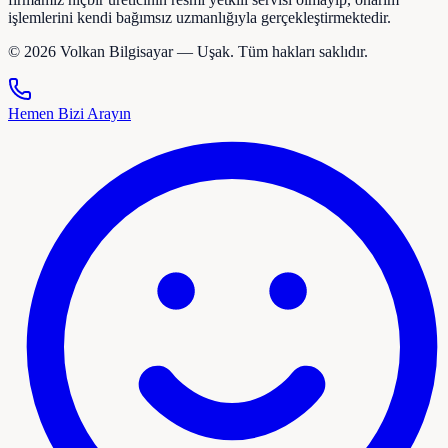
işlemlerini kendi bağımsız uzmanlığıyla gerçekleştirmektedir.
©
2026
Volkan Bilgisayar — Uşak. Tüm hakları saklıdır.
Hemen Bizi Arayın