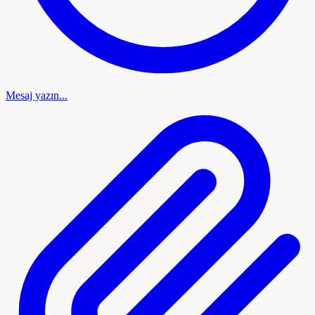
Mesaj yazın...