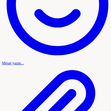
Mesaj yazın...