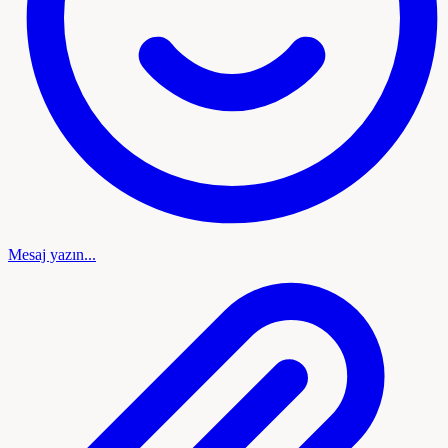
Mesaj yazın...