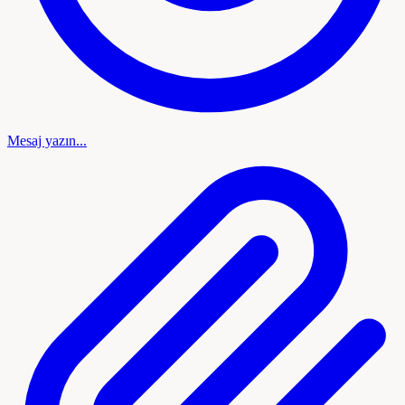
Mesaj yazın...