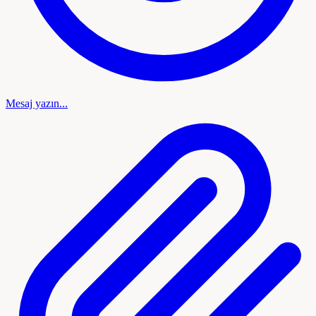
Mesaj yazın...