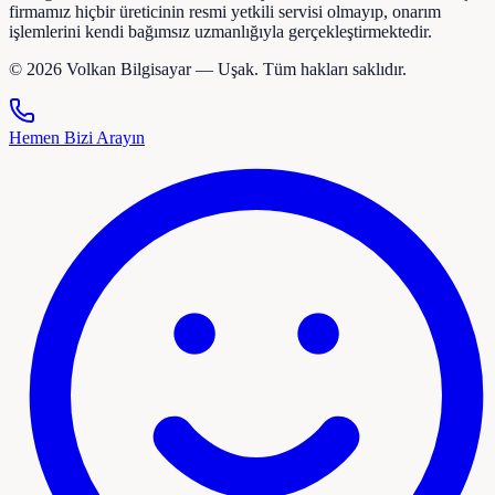
firmamız hiçbir üreticinin resmi yetkili servisi olmayıp, onarım
işlemlerini kendi bağımsız uzmanlığıyla gerçekleştirmektedir.
©
2026
Volkan Bilgisayar — Uşak. Tüm hakları saklıdır.
Hemen Bizi Arayın